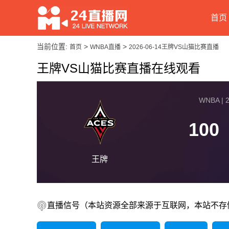
首页
当前位置:
>
>
首页
WNBA直播
2026-06-14王牌VS山猫比赛直播
王牌VS山猫比赛直播在线观看
WNBA | 2
100
王牌
直播信号（本站资源全部来源于互联网，本站不存