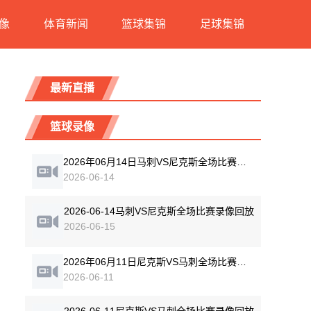
像
体育新闻
篮球集锦
足球集锦
最新直播
篮球录像
2026年06月14日马刺VS尼克斯全场比赛录像回放
2026-06-14
2026-06-14马刺VS尼克斯全场比赛录像回放
2026-06-15
2026年06月11日尼克斯VS马刺全场比赛录像回放
2026-06-11