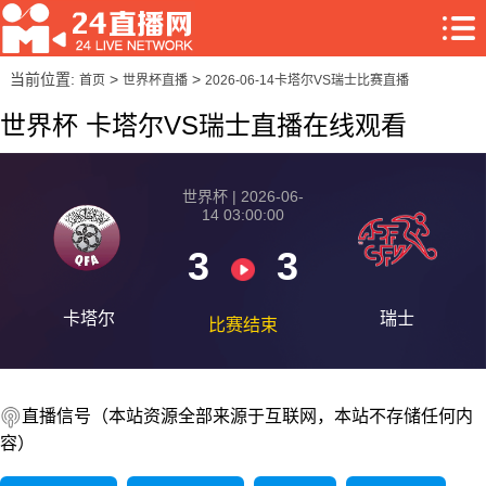
当前位置:
>
>
首页
世界杯直播
2026-06-14卡塔尔VS瑞士比赛直播
世界杯 卡塔尔VS瑞士直播在线观看
世界杯 | 2026-06-
14 03:00:00
3
3
卡塔尔
瑞士
比赛结束
直播信号（本站资源全部来源于互联网，本站不存储任何内
容）