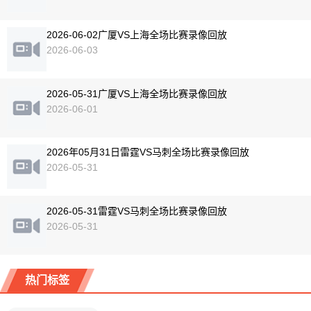
2026-06-02广厦VS上海全场比赛录像回放
2026-06-03
2026-05-31广厦VS上海全场比赛录像回放
2026-06-01
2026年05月31日雷霆VS马刺全场比赛录像回放
2026-05-31
2026-05-31雷霆VS马刺全场比赛录像回放
2026-05-31
热门标签