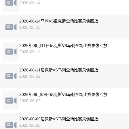
2026-06-14
2026-06-14马刺VS尼克斯全场比赛录像回放
2026-06-15
2026年06月11日尼克斯VS马刺全场比赛录像回放
2026-06-11
2026-06-11尼克斯VS马刺全场比赛录像回放
2026-06-12
2026年06月09日尼克斯VS马刺全场比赛录像回放
2026-06-09
2026-06-09尼克斯VS马刺全场比赛录像回放
2026-06-10