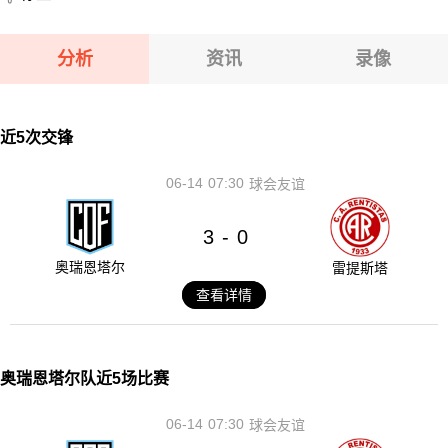
分析
资讯
录像
近5次交锋
06-14
07:30
球会友谊
3
0
-
奥瑞恩塔尔
雷提斯塔
查看详情
奥瑞恩塔尔队近5场比赛
06-14
07:30
球会友谊