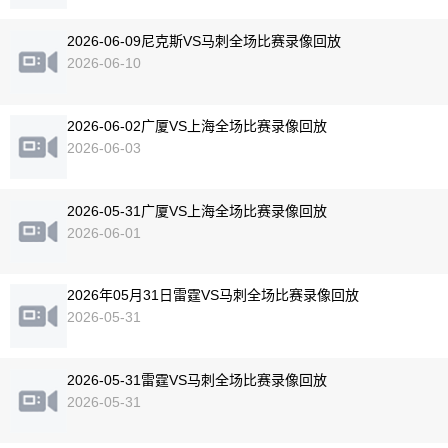
2026-06-09尼克斯VS马刺全场比赛录像回放
2026-06-10
2026-06-02广厦VS上海全场比赛录像回放
2026-06-03
2026-05-31广厦VS上海全场比赛录像回放
2026-06-01
2026年05月31日雷霆VS马刺全场比赛录像回放
2026-05-31
2026-05-31雷霆VS马刺全场比赛录像回放
2026-05-31