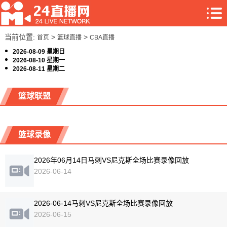
当前位置:
>
>
首页
篮球直播
CBA直播
2026-08-09 星期日
2026-08-10 星期一
2026-08-11 星期二
篮球联盟
篮球录像
2026年06月14日马刺VS尼克斯全场比赛录像回放
2026-06-14
2026-06-14马刺VS尼克斯全场比赛录像回放
2026-06-15