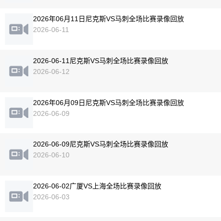
2026年06月11日尼克斯VS马刺全场比赛录像回放
2026-06-11
2026-06-11尼克斯VS马刺全场比赛录像回放
2026-06-12
2026年06月09日尼克斯VS马刺全场比赛录像回放
2026-06-09
2026-06-09尼克斯VS马刺全场比赛录像回放
2026-06-10
2026-06-02广厦VS上海全场比赛录像回放
2026-06-03