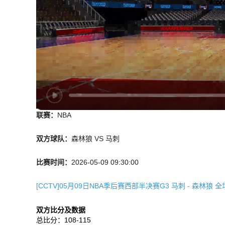
联赛：
NBA
双方球队：
森林狼 VS 马刺
比赛时间：
2026-05-09 09:30:00
[CCTV]05月09日NBA季后赛西部半决赛G3 马刺 - 森林狼 
双方比分及数据
总比分：108-115