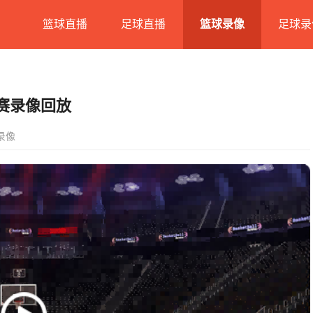
篮球直播
足球直播
篮球录像
足球录
比赛录像回放
录像