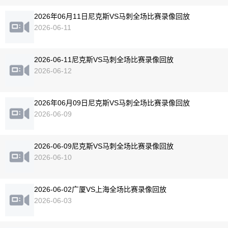
2026年06月11日尼克斯VS马刺全场比赛录像回放
2026-06-11
2026-06-11尼克斯VS马刺全场比赛录像回放
2026-06-12
2026年06月09日尼克斯VS马刺全场比赛录像回放
2026-06-09
2026-06-09尼克斯VS马刺全场比赛录像回放
2026-06-10
2026-06-02广厦VS上海全场比赛录像回放
2026-06-03