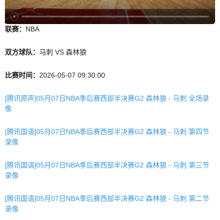
联赛：
NBA
双方球队：
马刺 VS 森林狼
比赛时间：
2026-05-07 09:30:00
[腾讯原声]05月07日NBA季后赛西部半决赛G2 森林狼 - 马刺 全场录
像
[腾讯国语]05月07日NBA季后赛西部半决赛G2 森林狼 - 马刺 第四节
录像
[腾讯国语]05月07日NBA季后赛西部半决赛G2 森林狼 - 马刺 第三节
录像
[腾讯国语]05月07日NBA季后赛西部半决赛G2 森林狼 - 马刺 第二节
录像