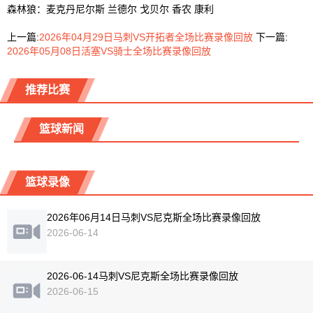
森林狼：麦克丹尼尔斯 兰德尔 戈贝尔 香农 康利
上一篇:
2026年04月29日马刺VS开拓者全场比赛录像回放
下一篇:
2026年05月08日活塞VS骑士全场比赛录像回放
推荐比赛
篮球新闻
篮球录像
2026年06月14日马刺VS尼克斯全场比赛录像回放
2026-06-14
2026-06-14马刺VS尼克斯全场比赛录像回放
2026-06-15