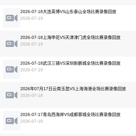
2026-07-18大连英博VS山东泰山全场比赛录像回放
2026-07-19
2026-07-18上海申花VS天津津门虎全场比赛录像回放
2026-07-19
2026-07-18武汉三镇VS深圳新鹏城全场比赛录像回放
2026-07-19
2026年07月17日云南玉昆VS上海海港全场比赛录像回放
2026-07-18
2026-07-17青岛西海岸VS成都蓉城全场比赛录像回放
2026-07-18