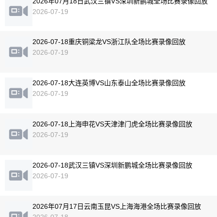
2026年07月18日武汉三镇VS深圳新鹏城全场比赛录像回放
2026-07-19
2026-07-18重庆铜梁龙VS浙江队全场比赛录像回放
2026-07-19
2026-07-18大连英博VS山东泰山全场比赛录像回放
2026-07-19
2026-07-18上海申花VS天津津门虎全场比赛录像回放
2026-07-19
2026-07-18武汉三镇VS深圳新鹏城全场比赛录像回放
2026-07-19
2026年07月17日云南玉昆VS上海海港全场比赛录像回放