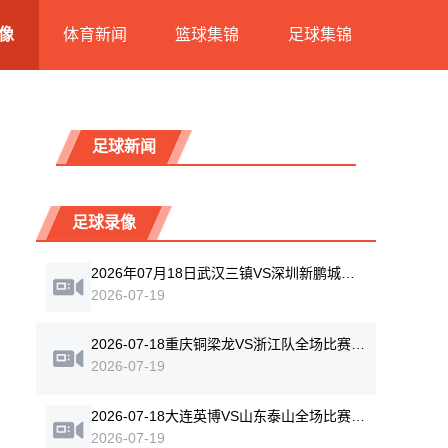
像
体育新闻
篮球集锦
足球集锦
足球新闻
足球录像
2026年07月18日武汉三镇VS深圳新鹏城全场比赛录像回放
2026-07-19
2026-07-18重庆铜梁龙VS浙江队全场比赛录像回放
2026-07-19
2026-07-18大连英博VS山东泰山全场比赛录像回放
2026-07-19