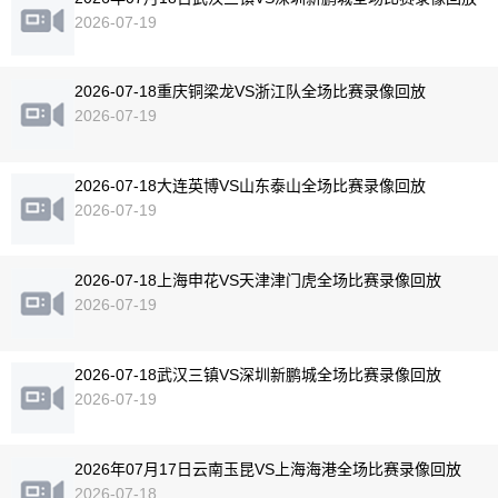
2026-07-19
2026-07-18重庆铜梁龙VS浙江队全场比赛录像回放
2026-07-19
2026-07-18大连英博VS山东泰山全场比赛录像回放
2026-07-19
2026-07-18上海申花VS天津津门虎全场比赛录像回放
2026-07-19
2026-07-18武汉三镇VS深圳新鹏城全场比赛录像回放
2026-07-19
2026年07月17日云南玉昆VS上海海港全场比赛录像回放
2026-07-18